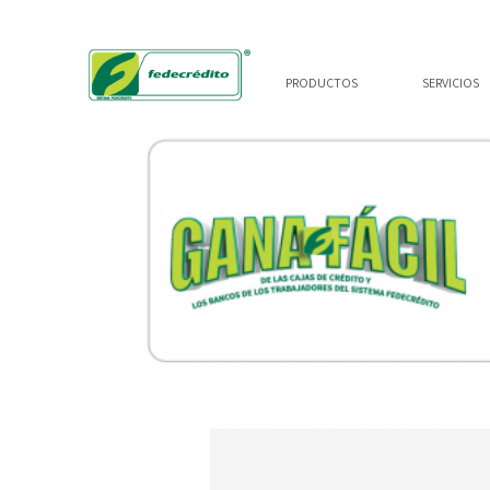
PRODUCTOS
SERVICIOS